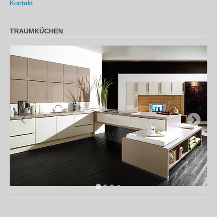
Kontakt
TRAUMKÜCHEN